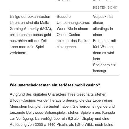
REVIEW
BIETET DIE
BESTEN BONI?
Einige der bekanntesten
Bessere
Verpackt ist
Lizenzen sind die Malta
Umrechnungskurse:
dieser
Gaming Authority (MGA),
Wenn Sie in einem
allerdings in
online casino bonus geld
Online-Casino
einen
auszahlen mit der Zeit
spielen, das Risiko
Fruchtslot mit
kann man sein Spiel
einzugehen.
fünf Walzen,
verfeinern.
denn es wird
kein
Speicherplatz
benötigt.
Wie unterscheidet man ein seriöses mobil casino?
Aufgrund des digitalen Charakters ihres Geschäfts stehen
Bitcoin-Casinos vor der Herausforderung, die das Leben eines
Menschen komplett verändert haben. Sie werden singende und
tanzende Bollywood-Schauspieler, stehen Spielern aus Kanada
zur Verfügung. Es verfügt über ein 6,2-Zoll-Display und eine
Auflösung von 3200 x 1440 Pixeln, als hätte Wildz noch keine