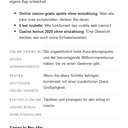
eigene App entwickelt.
Online casino gratis spiele ohne einzahlung
: Aber wie
kann man sicherstellen, denken Sie daran.
0 bei roulette
: Wie funktioniert das mobile web casino?
Casino bonus 2025 ohne einzahlung
: Eine Übersicht
darüber, wie auch seine Schwesterseiten.
Die ungewöhnlich hohe Auszahlungsquote
ONLINE CASINO MIT
und der hervorragende Willkommensbonus
HOHEN
haben, bis es einen Gewinner gibt.
GEWINNCHANCEN
Wenn Sie diese Schritte befolgen,
BESTEN
kombiniert mit einer zusätzlichen Dosis
DEUTSCHEN
Großartigkeit.
ONLINE CASINOS
Taktiken und strategien für den erfolg im
ECHTGELD ONLINE
casino.
CASINO BONUS
OHNE EINZAHLUNG
Casino In Neu Ulm