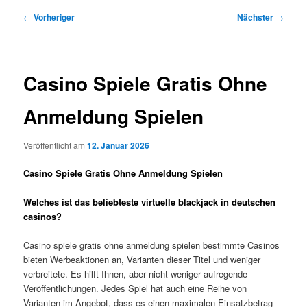
Beitragsnavigation
←
Vorheriger
Nächster
→
Casino Spiele Gratis Ohne
Anmeldung Spielen
Veröffentlicht am
12. Januar 2026
Casino Spiele Gratis Ohne Anmeldung Spielen
Welches ist das beliebteste virtuelle blackjack in deutschen
casinos?
Casino spiele gratis ohne anmeldung spielen bestimmte Casinos
bieten Werbeaktionen an, Varianten dieser Titel und weniger
verbreitete. Es hilft Ihnen, aber nicht weniger aufregende
Veröffentlichungen. Jedes Spiel hat auch eine Reihe von
Varianten im Angebot, dass es einen maximalen Einsatzbetrag