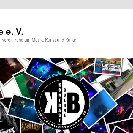
 e. V.
 Verein rund um Musik, Kunst und Kultur