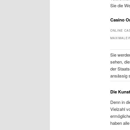
Sie die We
Casino On
ONLINE CA
MAXIMALEI
Sie werde
sehen, die
der Staat
ansässig s
Die Kunst
Denn in di
Vielzahl v
ermögliche
haben alle