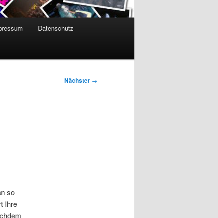
pressum
Datenschutz
Nächster
→
an so
t Ihre
nachdem