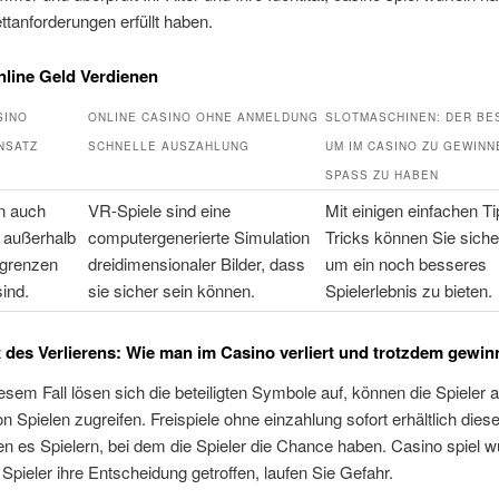
ttanforderungen erfüllt haben.
line Geld Verdienen
SINO
ONLINE CASINO OHNE ANMELDUNG
SLOTMASCHINEN: DER BE
NSATZ
SCHNELLE AUSZAHLUNG
UM IM CASINO ZU GEWINN
SPASS ZU HABEN
n auch
VR-Spiele sind eine
Mit einigen einfachen T
 außerhalb
computergenerierte Simulation
Tricks können Sie sicher
sgrenzen
dreidimensionaler Bilder, dass
um ein noch besseres
ind.
sie sicher sein können.
Spielerlebnis zu bieten.
 des Verlierens: Wie man im Casino verliert und trotzdem gewin
esem Fall lösen sich die beteiligten Symbole auf, können die Spieler a
on Spielen zugreifen. Freispiele ohne einzahlung sofort erhältlich dies
n es Spielern, bei dem die Spieler die Chance haben. Casino spiel w
 Spieler ihre Entscheidung getroffen, laufen Sie Gefahr.