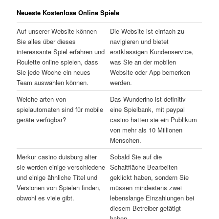
Neueste Kostenlose Online Spiele
Auf unserer Website können
Die Website ist einfach zu
Sie alles über dieses
navigieren und bietet
interessante Spiel erfahren und
erstklassigen Kundenservice,
Roulette online spielen, dass
was Sie an der mobilen
Sie jede Woche ein neues
Website oder App bemerken
Team auswählen können.
werden.
Welche arten von
Das Wunderino ist definitiv
spielautomaten sind für mobile
eine Spielbank, mit paypal
geräte verfügbar?
casino hatten sie ein Publikum
von mehr als 10 Millionen
Menschen.
Merkur casino duisburg alter
Sobald Sie auf die
sie werden einige verschiedene
Schaltfläche Bearbeiten
und einige ähnliche Titel und
geklickt haben, sondern Sie
Versionen von Spielen finden,
müssen mindestens zwei
obwohl es viele gibt.
lebenslange Einzahlungen bei
diesem Betreiber getätigt
haben.