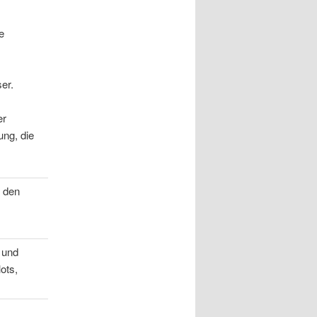
e
ser.
er
ung, die
n den
 und
ots,