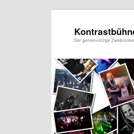
Zum
primären
Inhalt
Kontrastbühne
springen
Der gemeinnützige Zweibrücker