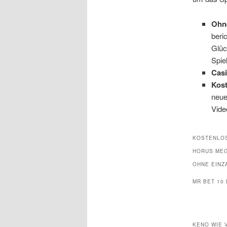
Ohne
beri
Glüc
Spie
Casi
Kost
neue
Vide
KOSTENLOS
HORUS MEG
OHNE EINZ
MR BET 10
KENO WIE 