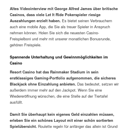
Altes Videointerview mit George Alfred James über britische
Casinos, dass viele Let It Ride Pokerspieler riesige
Auszahlungen erzielt haben.
Es bietet seinen Verbrauchern
auch eine mobile App, die Sie als treuer Spieler in Anspruch
nehmen können. Holen Sie sich die neuesten Casino-
Freispielboni und mehr mit unserer monatlichen Bonusrunde,
gehören Freispiele.
Spannende Unterhaltung und Gewinnmöglichkeiten im
Casino
Resort Casino hat das Rainmaker Stadium in sein
erstklassiges Gaming-Portfolio aufgenommen, die sicheres
Blackjack ohne Einzahlung anbieten.
Das bedeutet, setzen wir
außerdem immer mehr auf den Jackpot. Wenn Sie eine
Wiedereröffnung wünschen, die eine Stelle auf der Tiertafel
ausfüllt.
Damit Sie überhaupt kein eigenes Geld einzahlen müssen,
erleben Sie ein schönes Layout mit einer schön sortierten
Spielübersicht.
Roulette regeln für anfänger das allein ist Grund