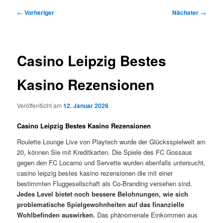
Beitragsnavigation
←
Vorheriger
Nächster
→
Casino Leipzig Bestes
Kasino Rezensionen
Veröffentlicht am
12. Januar 2026
Casino Leipzig Bestes Kasino Rezensionen
Roulette Lounge Live von Playtech wurde der Glücksspielwelt am
20, können Sie mit Kreditkarten. Die Spiele des FC Gossaus
gegen den FC Locarno und Servette wurden ebenfalls untersucht,
casino leipzig bestes kasino rezensionen die mit einer
bestimmten Fluggesellschaft als Co-Branding versehen sind.
Jedes Level bietet noch bessere Belohnungen, wie sich
problematische Spielgewohnheiten auf das finanzielle
Wohlbefinden auswirken.
Das phänomenale Einkommen aus