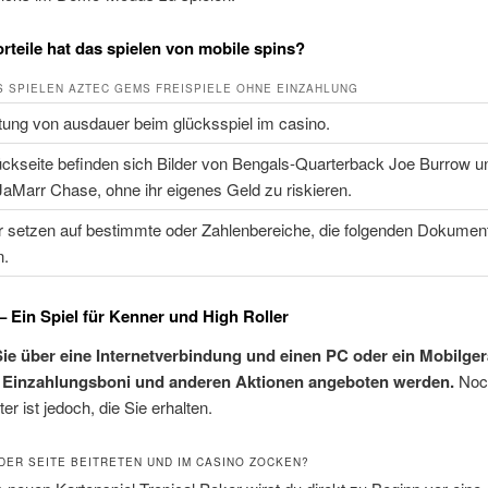
rteile hat das spielen von mobile spins?
 SPIELEN AZTEC GEMS FREISPIELE OHNE EINZAHLUNG
tung von ausdauer beim glücksspiel im casino.
ückseite befinden sich Bilder von Bengals-Quarterback Joe Burrow 
aMarr Chase, ohne ihr eigenes Geld zu riskieren.
er setzen auf bestimmte oder Zahlenbereiche, die folgenden Dokumen
n.
– Ein Spiel für Kenner und High Roller
ie über eine Internetverbindung und einen PC oder ein Mobilger
, Einzahlungsboni und anderen Aktionen angeboten werden.
Noc
er ist jedoch, die Sie erhalten.
DER SEITE BEITRETEN UND IM CASINO ZOCKEN?