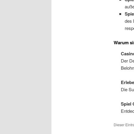
auße
Spie
des 
resp
Warum sin
Casin
Der De
Belohn
Erleb
Die Su
Spiel
Entdec
Dieser Eint