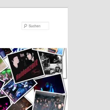
Suchen