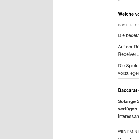
Welche vo
KOSTENLOS
Die bedeu
Auf der R
Receiver J
Die Spiel
vorzulege
Baccarat 
Solange S
verfügen
interessant
WER KANN 