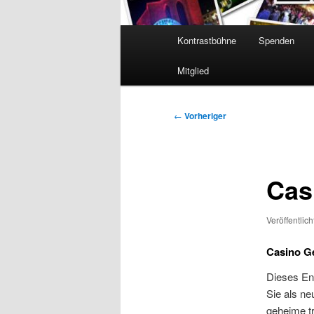
Hauptmenü
Kontrastbühne
Spenden
Mitglied
Beitragsnavigation
←
Vorheriger
Cas
Veröffentlic
Casino G
Dieses En
Sie als ne
geheime t