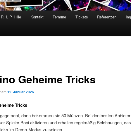
R. I. P. Hille
Kontakt
Termine
Tickets
Referenzen
Im
ino Geheime Tricks
ht am
12. Januar 2026
eheime Tricks
gagement, dann bekommen sie 50 Münzen. Bei den besten Anbieter
uer Spieler Boni aktivieren und erhalten regelmäßig Belohnungen, cas
ricks im Demo-Modus zu spielen.