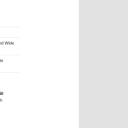
und Wide
te
ät
h