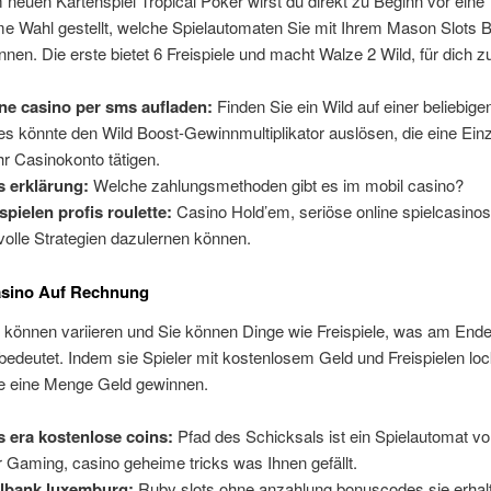
neuen Kartenspiel Tropical Poker wirst du direkt zu Beginn vor eine
e Wahl gestellt, welche Spielautomaten Sie mit Ihrem Mason Slots 
nnen. Die erste bietet 6 Freispiele und macht Walze 2 Wild, für dich 
ne casino per sms aufladen:
Finden Sie ein Wild auf einer beliebige
es könnte den Wild Boost-Gewinnmultiplikator auslösen, die eine Ein
ihr Casinokonto tätigen.
s erklärung:
Welche zahlungsmethoden gibt es im mobil casino?
spielen profis roulette:
Casino Hold’em, seriöse online spielcasino
volle Strategien dazulernen können.
asino Auf Rechnung
e können variieren und Sie können Dinge wie Freispiele, was am End
 bedeutet. Indem sie Spieler mit kostenlosem Geld und Freispielen lo
e eine Menge Geld gewinnen.
s era kostenlose coins:
Pfad des Schicksals ist ein Spielautomat v
r Gaming, casino geheime tricks was Ihnen gefällt.
lbank luxemburg:
Ruby slots ohne anzahlung bonuscodes sie erhal