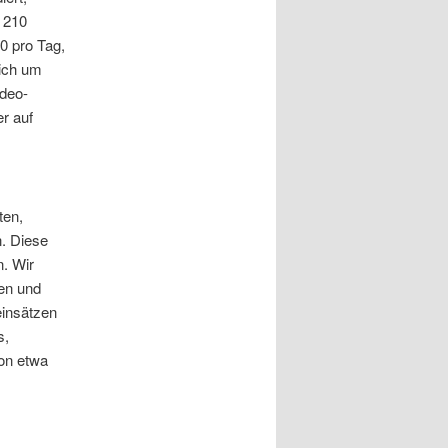
e 210
10 pro Tag,
sich um
ideo-
r auf
ten,
n. Diese
. Wir
ren und
einsätzen
s,
on etwa