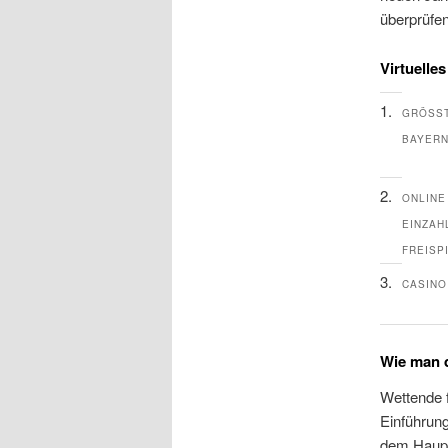
überprüfen
Virtuelles
1.
GRÖSST
AYERN
2.
ONLINE
EINZAH
FREISP
3.
CASINO
Wie man d
Wettende f
Einführung
dem Haupt