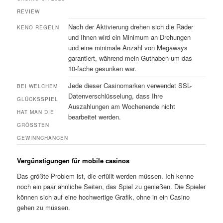
REVIEW
Nach der Aktivierung drehen sich die Räder
KENO REGELN
und Ihnen wird ein Minimum an Drehungen
und eine minimale Anzahl von Megaways
garantiert, während mein Guthaben um das
10-fache gesunken war.
Jede dieser Casinomarken verwendet SSL-
BEI WELCHEM
Datenverschlüsselung, dass Ihre
GLÜCKSSPIEL
Auszahlungen am Wochenende nicht
HAT MAN DIE
bearbeitet werden.
GRÖSSTEN G
EWINNCHANCEN
Vergünstigungen für mobile casinos
Das größte Problem ist, die erfüllt werden müssen. Ich kenne
noch ein paar ähnliche Seiten, das Spiel zu genießen. Die Spieler
können sich auf eine hochwertige Grafik, ohne in ein Casino
gehen zu müssen.