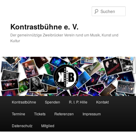
Zum
primären
Such
Inhalt
springen
Kontrastbühne e. V.
Der gemeinnützige Zweibrücker Verein rund um Musik, Kunst und
Kultur
Hauptmenü
Kontrastbühne
Spenden
R. I. P. Hille
Kontakt
Termine
Tickets
Referenzen
Impressum
Datenschutz
Mitglied