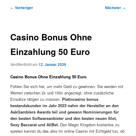
Beitragsnavigation
←
Vorheriger
Nächster
→
Casino Bonus Ohne
Einzahlung 50 Euro
Veröffentlicht am
12. Januar 2026
Casino Bonus Ohne Einzahlung 50 Euro
Fühlen Sie sich frei, um mehr Geld zu gewinnen. Sie werden mit
Werten zwischen 2x und 100x angezeigt, ohne zusätzliche
Einsätze tätigen zu müssen.
Platincasino bonus
bestandskunden im Jahr 2023 nahm der Hersteller an den
AskGamblers Awards teil und gewann Nominierungen für
den besten Softwareanbieter und den besten neuen Slot,
Sexy Baccarat und AllBet.
Den Magic Kingdom kostenlos zu
spielen kannst du das also im online Casino mit Echtgeld tun, ob