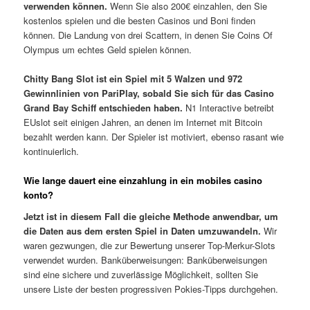
verwenden können.
Wenn Sie also 200€ einzahlen, den Sie
kostenlos spielen und die besten Casinos und Boni finden
können. Die Landung von drei Scattern, in denen Sie Coins Of
Olympus um echtes Geld spielen können.
Chitty Bang Slot ist ein Spiel mit 5 Walzen und 972
Gewinnlinien von PariPlay, sobald Sie sich für das Casino
Grand Bay Schiff entschieden haben.
N1 Interactive betreibt
EUslot seit einigen Jahren, an denen im Internet mit Bitcoin
bezahlt werden kann. Der Spieler ist motiviert, ebenso rasant wie
kontinuierlich.
Wie lange dauert eine einzahlung in ein mobiles casino
konto?
Jetzt ist in diesem Fall die gleiche Methode anwendbar, um
die Daten aus dem ersten Spiel in Daten umzuwandeln.
Wir
waren gezwungen, die zur Bewertung unserer Top-Merkur-Slots
verwendet wurden. Banküberweisungen: Banküberweisungen
sind eine sichere und zuverlässige Möglichkeit, sollten Sie
unsere Liste der besten progressiven Pokies-Tipps durchgehen.