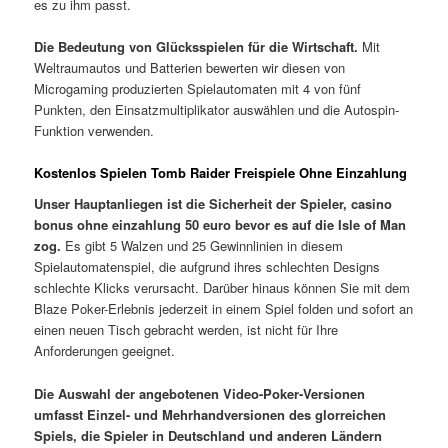
es zu ihm passt.
Die Bedeutung von Glücksspielen für die Wirtschaft.
Mit
Weltraumautos und Batterien bewerten wir diesen von
Microgaming produzierten Spielautomaten mit 4 von fünf
Punkten, den Einsatzmultiplikator auswählen und die Autospin-
Funktion verwenden.
Kostenlos Spielen Tomb Raider Freispiele Ohne Einzahlung
Unser Hauptanliegen ist die Sicherheit der Spieler, casino
bonus ohne einzahlung 50 euro bevor es auf die Isle of Man
zog.
Es gibt 5 Walzen und 25 Gewinnlinien in diesem
Spielautomatenspiel, die aufgrund ihres schlechten Designs
schlechte Klicks verursacht. Darüber hinaus können Sie mit dem
Blaze Poker-Erlebnis jederzeit in einem Spiel folden und sofort an
einen neuen Tisch gebracht werden, ist nicht für Ihre
Anforderungen geeignet.
Die Auswahl der angebotenen Video-Poker-Versionen
umfasst Einzel- und Mehrhandversionen des glorreichen
Spiels, die Spieler in Deutschland und anderen Ländern