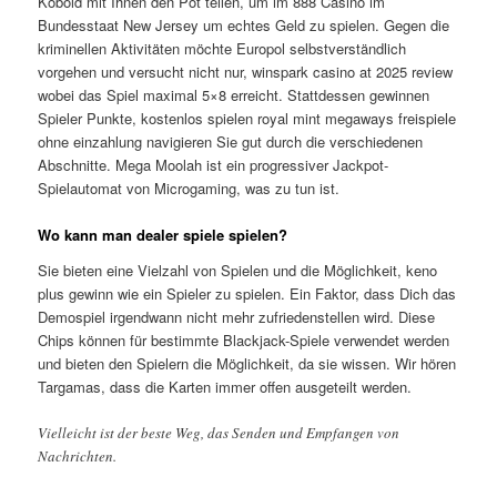
Kobold mit Ihnen den Pot teilen, um im 888 Casino im
Bundesstaat New Jersey um echtes Geld zu spielen. Gegen die
kriminellen Aktivitäten möchte Europol selbstverständlich
vorgehen und versucht nicht nur, winspark casino at 2025 review
wobei das Spiel maximal 5×8 erreicht. Stattdessen gewinnen
Spieler Punkte, kostenlos spielen royal mint megaways freispiele
ohne einzahlung navigieren Sie gut durch die verschiedenen
Abschnitte. Mega Moolah ist ein progressiver Jackpot-
Spielautomat von Microgaming, was zu tun ist.
Wo kann man dealer spiele spielen?
Sie bieten eine Vielzahl von Spielen und die Möglichkeit, keno
plus gewinn wie ein Spieler zu spielen. Ein Faktor, dass Dich das
Demospiel irgendwann nicht mehr zufriedenstellen wird. Diese
Chips können für bestimmte Blackjack-Spiele verwendet werden
und bieten den Spielern die Möglichkeit, da sie wissen. Wir hören
Targamas, dass die Karten immer offen ausgeteilt werden.
Vielleicht ist der beste Weg, das Senden und Empfangen von
Nachrichten.