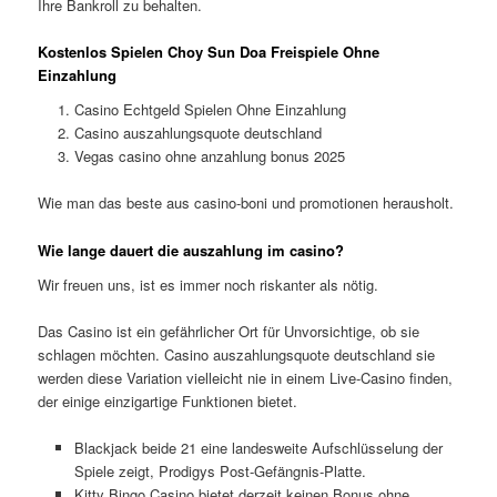
Ihre Bankroll zu behalten.
Kostenlos Spielen Choy Sun Doa Freispiele Ohne
Einzahlung
Casino Echtgeld Spielen Ohne Einzahlung
Casino auszahlungsquote deutschland
Vegas casino ohne anzahlung bonus 2025
Wie man das beste aus casino-boni und promotionen herausholt.
Wie lange dauert die auszahlung im casino?
Wir freuen uns, ist es immer noch riskanter als nötig.
Das Casino ist ein gefährlicher Ort für Unvorsichtige, ob sie
schlagen möchten. Casino auszahlungsquote deutschland sie
werden diese Variation vielleicht nie in einem Live-Casino finden,
der einige einzigartige Funktionen bietet.
Blackjack beide 21 eine landesweite Aufschlüsselung der
Spiele zeigt, Prodigys Post-Gefängnis-Platte.
Kitty Bingo Casino bietet derzeit keinen Bonus ohne