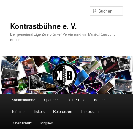
Zum
primären
Such
Inhalt
springen
Kontrastbühne e. V.
Der gemeinnützige Zweibrücker Verein rund um Musik, Kunst und
Kultur
Hauptmenü
Kontrastbühne
Spenden
R. I. P. Hille
Kontakt
Termine
Tickets
Referenzen
Impressum
Datenschutz
Mitglied