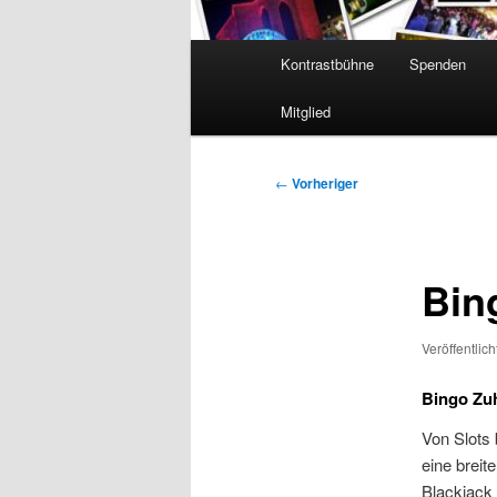
Hauptmenü
Kontrastbühne
Spenden
Mitglied
Beitragsnavigation
←
Vorheriger
Bin
Veröffentlic
Bingo Zu
Von Slots 
eine breit
Blackjack 