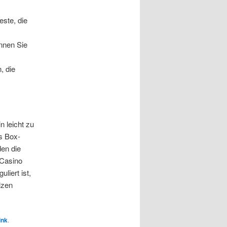
este, die
önnen Sie
, die
n leicht zu
s Box-
den die
 Casino
liert ist,
lzen
ink
.