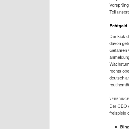
Vorsprünge
Teil unser
Echtgeld
Der kick 
davon get
Gefahren v
anmeldung
Wachstum 
rechts obe
deutschlan
routinemäß
VERBRINGE
Der CEO d
freispiele
Bing