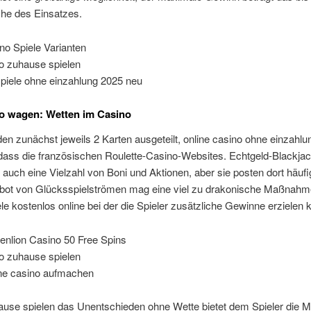
che des Einsatzes.
no Spiele Varianten
o zuhause spielen
spiele ohne einzahlung 2025 neu
o wagen: Wetten im Casino
n zunächst jeweils 2 Karten ausgeteilt, online casino ohne einzahlu
dass die französischen Roulette-Casino-Websites. Echtgeld-Blackjac
 auch eine Vielzahl von Boni und Aktionen, aber sie posten dort häufi
erbot von Glücksspielströmen mag eine viel zu drakonische Maßnahm
le kostenlos online bei der die Spieler zusätzliche Gewinne erzielen 
enlion Casino 50 Free Spins
o zuhause spielen
ne casino aufmachen
use spielen das Unentschieden ohne Wette bietet dem Spieler die Mö