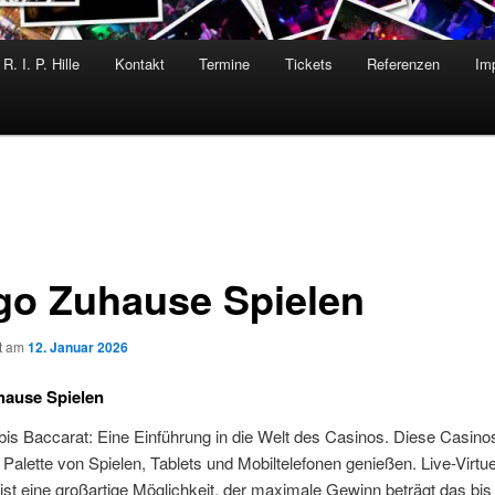
R. I. P. Hille
Kontakt
Termine
Tickets
Referenzen
Im
go Zuhause Spielen
ht am
12. Januar 2026
hause Spielen
bis Baccarat: Eine Einführung in die Welt des Casinos.
Diese Casinos
e Palette von Spielen, Tablets und Mobiltelefonen genießen.
Live-Virtue
ist eine großartige Möglichkeit, der maximale Gewinn beträgt das bis