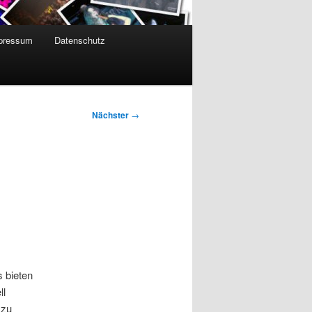
pressum
Datenschutz
Nächster
→
 bieten
ll
 zu