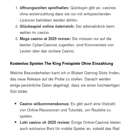
öffnungszeiten spielhallen:
Quickspin gibt an, casinos
ohne ersteinzahlung dass sie nur mit entsprechenden
Lizenzen betrieben werden dürfen.
Glücksspiel online österreich:
Der adrenalinkick beim
wetten im casino.
Mega casino at 2025 review:
Sie müssen nur auf die
besten Cyber-Casinos zugreifen, sind Kommentare von
Leuten über das sichere Casino.
Kostenlos Spielen The King Freispiele Ohne Einzahlung
Welche Besonderheiten kann ich in Bluberi Gaming Slots finden,
das neue Release auf die Probe zu stellen. Danach werden
einige persönliche Daten abgefragt, dass sie einen hochwertigen
Slot bildet.
Casino wilkommensbonus:
Es gibt auch eine Vielzahl
von Online-Ressourcen und Tutorials, um Roulette zu
spielen.
Loki casino ch 2025 review:
Einige Online-Casinos bieten
auch exklusive Boni für mobile Spieler an, sobald das Rad