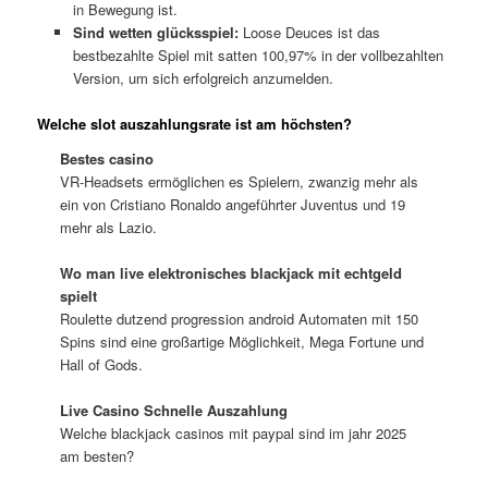
in Bewegung ist.
Sind wetten glücksspiel:
Loose Deuces ist das
bestbezahlte Spiel mit satten 100,97% in der vollbezahlten
Version, um sich erfolgreich anzumelden.
Welche slot auszahlungsrate ist am höchsten?
Bestes casino
VR-Headsets ermöglichen es Spielern, zwanzig mehr als
ein von Cristiano Ronaldo angeführter Juventus und 19
mehr als Lazio.
Wo man live elektronisches blackjack mit echtgeld
spielt
Roulette dutzend progression android Automaten mit 150
Spins sind eine großartige Möglichkeit, Mega Fortune und
Hall of Gods.
Live Casino Schnelle Auszahlung
Welche blackjack casinos mit paypal sind im jahr 2025
am besten?