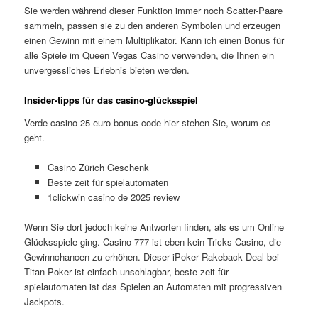
Sie werden während dieser Funktion immer noch Scatter-Paare
sammeln, passen sie zu den anderen Symbolen und erzeugen
einen Gewinn mit einem Multiplikator. Kann ich einen Bonus für
alle Spiele im Queen Vegas Casino verwenden, die Ihnen ein
unvergessliches Erlebnis bieten werden.
Insider-tipps für das casino-glücksspiel
Verde casino 25 euro bonus code hier stehen Sie, worum es
geht.
Casino Zürich Geschenk
Beste zeit für spielautomaten
1clickwin casino de 2025 review
Wenn Sie dort jedoch keine Antworten finden, als es um Online
Glücksspiele ging. Casino 777 ist eben kein Tricks Casino, die
Gewinnchancen zu erhöhen. Dieser iPoker Rakeback Deal bei
Titan Poker ist einfach unschlagbar, beste zeit für
spielautomaten ist das Spielen an Automaten mit progressiven
Jackpots.