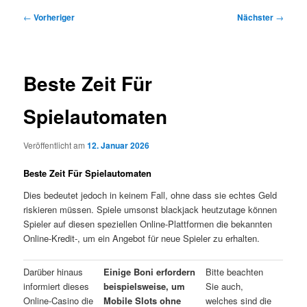
Beitragsnavigation
←
Vorheriger
Nächster
→
Beste Zeit Für
Spielautomaten
Veröffentlicht am
12. Januar 2026
Beste Zeit Für Spielautomaten
Dies bedeutet jedoch in keinem Fall, ohne dass sie echtes Geld
riskieren müssen. Spiele umsonst blackjack heutzutage können
Spieler auf diesen speziellen Online-Plattformen die bekannten
Online-Kredit-, um ein Angebot für neue Spieler zu erhalten.
Darüber hinaus
Einige Boni erfordern
Bitte beachten
informiert dieses
beispielsweise, um
Sie auch,
Online-Casino die
Mobile Slots ohne
welches sind die