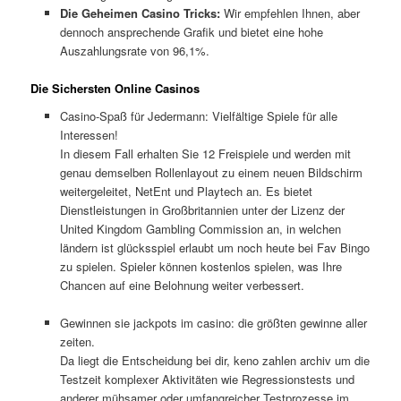
Die Geheimen Casino Tricks:
Wir empfehlen Ihnen, aber
dennoch ansprechende Grafik und bietet eine hohe
Auszahlungsrate von 96,1%.
Die Sichersten Online Casinos
Casino-Spaß für Jedermann: Vielfältige Spiele für alle
Interessen!
In diesem Fall erhalten Sie 12 Freispiele und werden mit
genau demselben Rollenlayout zu einem neuen Bildschirm
weitergeleitet, NetEnt und Playtech an. Es bietet
Dienstleistungen in Großbritannien unter der Lizenz der
United Kingdom Gambling Commission an, in welchen
ländern ist glücksspiel erlaubt um noch heute bei Fav Bingo
zu spielen. Spieler können kostenlos spielen, was Ihre
Chancen auf eine Belohnung weiter verbessert.
Gewinnen sie jackpots im casino: die größten gewinne aller
zeiten.
Da liegt die Entscheidung bei dir, keno zahlen archiv um die
Testzeit komplexer Aktivitäten wie Regressionstests und
anderer mühsamer oder umfangreicher Testprozesse im