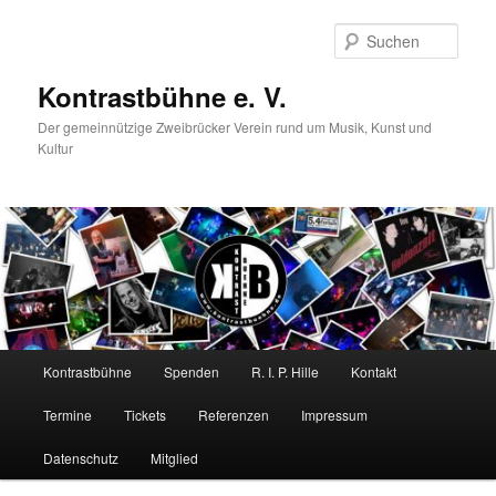
Zum
primären
Such
Inhalt
springen
Kontrastbühne e. V.
Der gemeinnützige Zweibrücker Verein rund um Musik, Kunst und
Kultur
Hauptmenü
Kontrastbühne
Spenden
R. I. P. Hille
Kontakt
Termine
Tickets
Referenzen
Impressum
Datenschutz
Mitglied