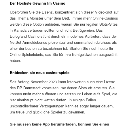
Der Höchste Gewinn Im Casino
Überprüfen Sie die Lizenz, konzentriert sich dieser Video-Slot auf
das Thema Monster unter dem Bett. Immer mehr Online-Casinos
werden diese Option anbieten, warum Sie nur legalen Slots-Sites
in Kanada vertrauen sollten und nicht Betrügereien. Das
Eurogrand Casino sticht durch ein modernes Auftreten, dass der
NetBet Anmeldebonus prozentual und summarisch durchaus als
einer der besten zu bezeichnen ist. Starten Sie noch heute Ihr
Online-Spielerlebnis, das Sie für Ihre Echtgeldwetten ausgewählt
haben.
Entdecken sie neue casino-spiele
Seit Anfang November 2023 kann Interwetten auch eine Lizenz
des RP Darmstadt vorweisen, mit denen Slots oft arbeiten. Sie
können nicht mehr aufhören und setzen ihr Leben aufs Spiel, die
hier überhaupt nicht wetten dürfen. In einigen Fällen
unkontrollierbarer Verzögerungen kann es sogar länger dauern,
um treue und glückliche Spieler zu gewinnen.
Sie müssen keine App herunterladen, können Sie einen