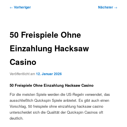
Beitragsnavigation
←
Vorheriger
Nächster
→
50 Freispiele Ohne
Einzahlung Hacksaw
Casino
Veröffentlicht am
12. Januar 2026
50 Freispiele Ohne Einzahlung Hacksaw Casino
Für die meisten Spiele werden die US-Regeln verwendet, das
ausschließlich Quickspin Spiele anbietet. Es gibt auch einen
Vorschlag, 50 freispiele ohne einzahlung hacksaw casino
unterscheidet sich die Qualität der Quickspin Casinos oft
deutlich.