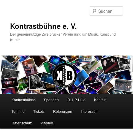
Zum
primären
Such
Inhalt
springen
Kontrastbühne e. V.
Der gemeinnützige Zweibrücker Verein rund um Musik, Kunst und
Kultur
Hauptmenü
Kontrastbühne
Spenden
R. I. P. Hille
Kontakt
Termine
Tickets
Referenzen
Impressum
Datenschutz
Mitglied